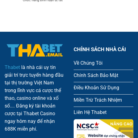
Chức năng bình luận bị tắt
Gì?
Tại
Thabet
Thabet
Kinh
Thabet
Bảo
Nghiệm
Trì
Soi
–
Kèo
Mục
Over/Under
Đích
Cực
Nâng
Chuẩn
Cấp
Trải
CHÍNH SÁCH NHÀ CÁI
Nghiệm
Cá
Về Chúng Tôi
Cược
Thabet
là nhà cái uy tín
giải trí trực tuyến hàng đầu
Chính Sách Bảo Mật
tại thị trường Việt Nam
Điều Khoản Sử Dụng
trong lĩnh vực cá cược thể
thao, casino online và xổ
Miền Trừ Trách Nhiệm
số.... Đăng ký tài khoản
Liên Hệ Thabet
cược tại Thabet Casino
ngay hôm nay để nhận
688K miễn phí.