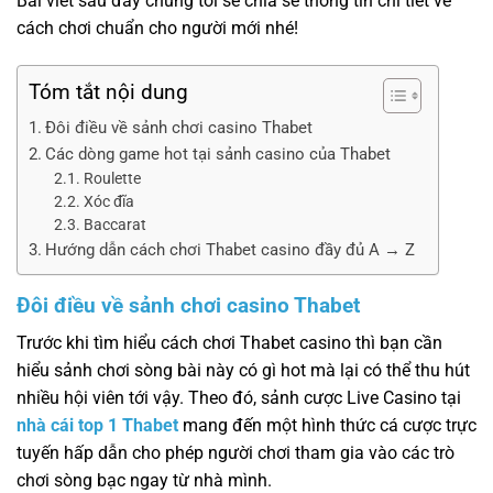
Bài viết sau đây chúng tôi sẽ chia sẻ thông tin chi tiết về
cách chơi chuẩn cho người mới nhé!
Tóm tắt nội dung
Đôi điều về sảnh chơi casino Thabet
Các dòng game hot tại sảnh casino của Thabet
Roulette
Xóc đĩa
Baccarat
Hướng dẫn cách chơi Thabet casino đầy đủ A → Z
Đôi điều về sảnh chơi casino Thabet
Trước khi tìm hiểu cách chơi Thabet casino thì bạn cần
hiểu sảnh chơi sòng bài này có gì hot mà lại có thể thu hút
nhiều hội viên tới vậy. Theo đó, sảnh cược Live Casino tại
nhà cái top 1 Thabet
mang đến một hình thức cá cược trực
tuyến hấp dẫn cho phép người chơi tham gia vào các trò
chơi sòng bạc ngay từ nhà mình.