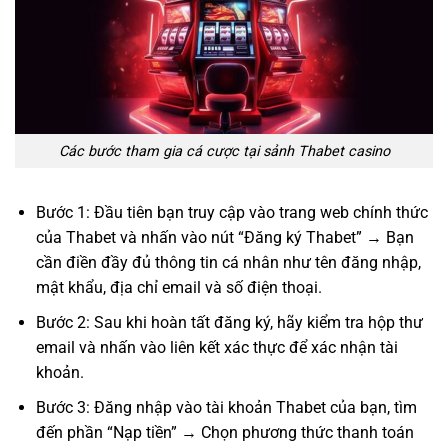
Các bước tham gia cá cược tại sảnh Thabet casino
Bước 1: Đầu tiên bạn truy cập vào trang web chính thức
của Thabet và nhấn vào nút “Đăng ký Thabet” → Bạn
cần điền đầy đủ thông tin cá nhân như tên đăng nhập,
mật khẩu, địa chỉ email và số điện thoại.
Bước 2: Sau khi hoàn tất đăng ký, hãy kiểm tra hộp thư
email và nhấn vào liên kết xác thực để xác nhận tài
khoản.
Bước 3: Đăng nhập vào tài khoản Thabet của bạn, tìm
đến phần “Nạp tiền” → Chọn phương thức thanh toán