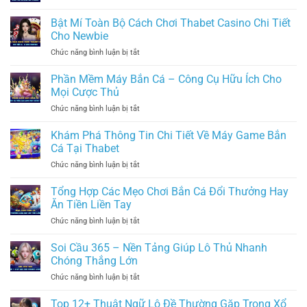
WB77
–
Bật Mí Toàn Bộ Cách Chơi Thabet Casino Chi Tiết
Cổng
Cho Newbie
Vào
ở
Chức năng bình luận bị tắt
Nhà
Bật
Cái
Mí
Thabet
Phần Mềm Máy Bắn Cá – Công Cụ Hữu Ích Cho
Toàn
Chính
Mọi Cược Thủ
Bộ
Thức
ở
Chức năng bình luận bị tắt
Cách
Phần
Chơi
Mềm
Khám Phá Thông Tin Chi Tiết Về Máy Game Bắn
Thabet
Máy
Casino
Cá Tại Thabet
Bắn
Chi
ở
Chức năng bình luận bị tắt
Cá
Tiết
Khám
–
Cho
Phá
Tổng Hợp Các Mẹo Chơi Bắn Cá Đổi Thưởng Hay
Công
Newbie
Thông
Cụ
Ăn Tiền Liền Tay
Tin
Hữu
ở
Chức năng bình luận bị tắt
Chi
Ích
Tổng
Tiết
Cho
Hợp
Soi Cầu 365 – Nền Tảng Giúp Lô Thủ Nhanh
Về
Mọi
Các
Máy
Chóng Thắng Lớn
Cược
Mẹo
Game
Thủ
ở
Chức năng bình luận bị tắt
Chơi
Bắn
Soi
Bắn
Cá
Cầu
Top 12+ Thuật Ngữ Lô Đề Thường Gặp Trong Xổ
Cá
Tại