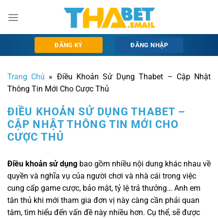
Chuyển
đến
nội
dung
ĐĂNG KÝ
ĐĂNG NHẬP
Trang Chủ
»
Điều Khoản Sử Dụng Thabet – Cập Nhật
Thông Tin Mới Cho Cược Thủ
ĐIỀU KHOẢN SỬ DỤNG THABET –
CẬP NHẬT THÔNG TIN MỚI CHO
CƯỢC THỦ
Điều khoản sử dụng
bao gồm nhiều nội dung khác nhau về
quyền và nghĩa vụ của người chơi và nhà cái trong việc
cung cấp game cược, bảo mật, tỷ lệ trả thưởng… Anh em
tân thủ khi mới tham gia đơn vị này càng cần phải quan
tâm, tìm hiểu đến vấn đề này nhiều hơn. Cụ thể, sẽ được