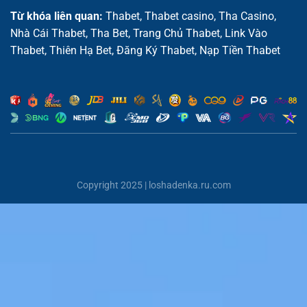
Từ khóa liên quan:
Thabet, Thabet casino, Tha Casino,
Nhà Cái Thabet, Tha Bet, Trang Chủ Thabet, Link Vào
Thabet, Thiên Hạ Bet, Đăng Ký Thabet, Nạp Tiền Thabet
Copyright 2025 | loshadenka.ru.com