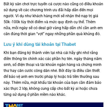
Bất kỳ sân chơi trực tuyến cá cược nào cũng có điều khoản
sử dụng về các chương trình ưu đãi hấp dẫn đến mọi
người. Ví dụ như khách hàng mới sẽ nhận thẻ nạp trị giá
50k -100k tùy thời điểm và mức quy định cụ thể. Thêm
nữa, mỗi ngày sẽ có deal giờ vàng hấp dẫn chỉ cần anh em
căn đúng thời gian “vợt” ngay những phần quà khủng đó.
Lưu ý khi dùng tài khoản tại Thabet
Khi bạn đăng ký thành viên tại nhà cái hãy ghi nhớ rằng
điền thông tin chính xác các phần họ tên. ngày tháng năm
sinh, số điện thoại và tài khoản ngân hàng và chứng minh
thư hay căn cước công dân nhé. Bởi đây là điều cần thiết
để bảo vệ anh em trước pháp lý hoặc trả tiền thưởng sau
này. Thêm nữa, mật khẩu tài khoản của bạn cần đảm bảo
xác thực 2 lớp, không cung cấp cho bất kỳ ai hoặc chưa
từng sử dụng ở phần mềm nào khác.