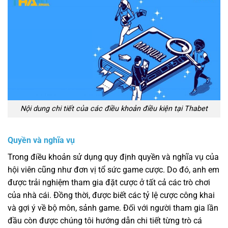
Nội dung chi tiết của các điều khoản điều kiện tại Thabet
Quyền và nghĩa vụ
Trong điều khoản sử dụng quy định quyền và nghĩa vụ của
hội viên cũng như đơn vị tổ sức game cược. Do đó, anh em
được trải nghiệm tham gia đặt cược ở tất cả các trò chơi
của nhà cái. Đồng thời, được biết các tỷ lệ cược công khai
và gợi ý về bộ môn, sảnh game. Đối với người tham gia lần
đầu còn được chúng tôi hướng dẫn chi tiết từng trò cá